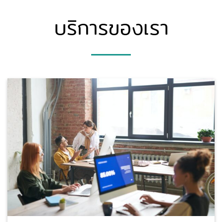
บริการของเรา