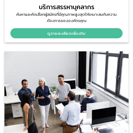
บริการสรรหาบุคลากร
ค้นหาและคัดเลือกผู้สมัครที่มีคุณภาพสูงสุดให้เหมาะสมกับความ
ต้องการขององค์กรคุณ
ดูรายละเอียดเพิ่มเติม