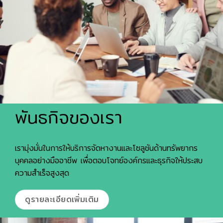
พันธกิจของเรา
เรามุ่งมั่นในการให้บริการจัดหางานและโซลูชันด้านทรัพยากร
บุคคลอย่างมืออาชีพ เพื่อตอบโจทย์องค์กรและธุรกิจให้ประสบ
ความสำเร็จสูงสุด
ดูรายละเอียดเพิ่มเติม