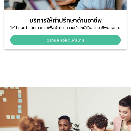
บริการให้คำปรึกษาด้านอาชีพ
ให้คำแนะนำและแนวทางเพื่อพัฒนาความก้าวหน้าในสายอาชีพของคุณ
ดูรายละเอียดเพิ่มเติม