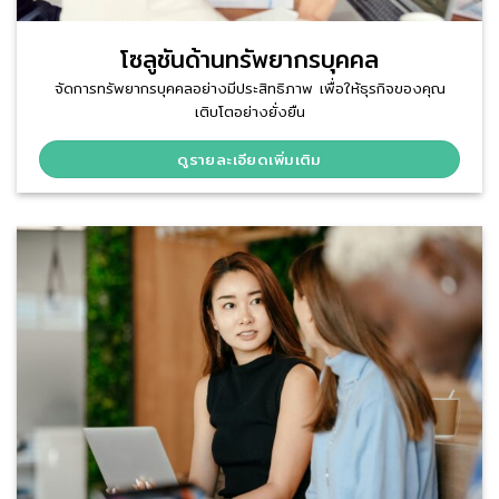
โซลูชันด้านทรัพยากรบุคคล
จัดการทรัพยากรบุคคลอย่างมีประสิทธิภาพ เพื่อให้ธุรกิจของคุณ
เติบโตอย่างยั่งยืน
ดูรายละเอียดเพิ่มเติม