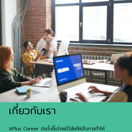
เกี่ยวกับเรา
APlus Career ก่อตั้งขึ้นโดยมีวิสัยทัศน์ในการทำให้