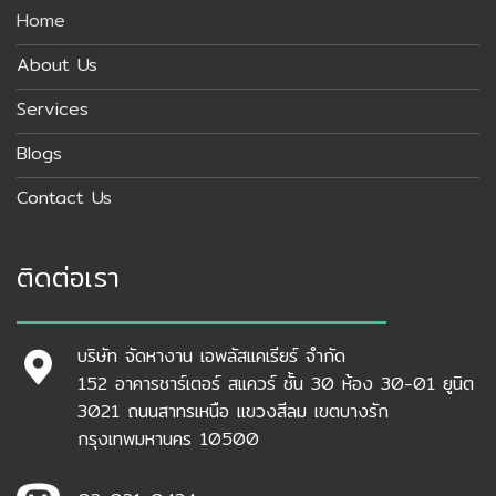
Home
About Us
Services
Blogs
Contact Us
ติดต่อเรา
บริษัท จัดหางาน เอพลัสแคเรียร์ จำกัด
152 อาคารชาร์เตอร์ สแควร์ ชั้น 30 ห้อง 30-01 ยูนิต
3021 ถนนสาทรเหนือ แขวงสีลม เขตบางรัก
กรุงเทพมหานคร 10500