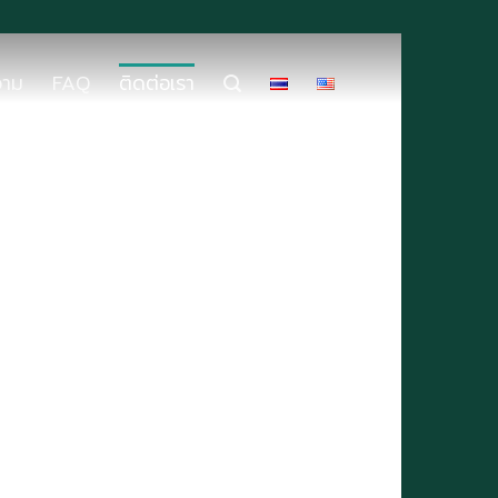
วาม
FAQ
ติดต่อเรา