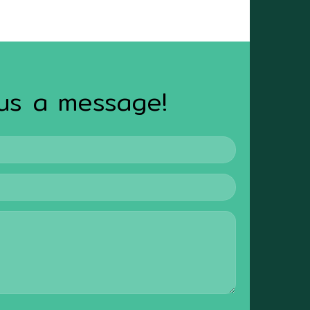
us a message!