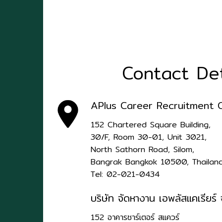
Contact Det
APlus Career Recruitment Co
152 Chartered Square Building,
30/F, Room 30-01, Unit 3021,
North Sathorn Road, Silom,
Bangrak Bangkok 10500, Thailan
Tel: 02-021-0434
บริษัท จัดหางาน เอพลัสแคเรียร์ 
152 อาคารชาร์เตอร์ สแควร์