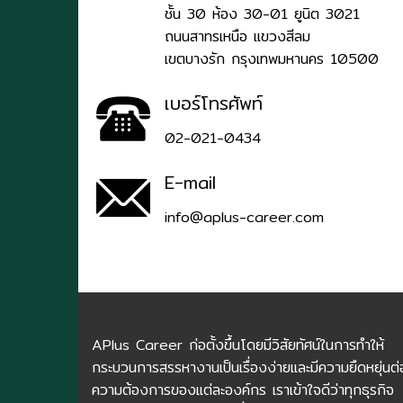
ชั้น 30 ห้อง 30-01 ยูนิต 3021
ถนนสาทรเหนือ แขวงสีลม
เขตบางรัก กรุงเทพมหานคร 10500
เบอร์โทรศัพท์
02-021-0434
E-mail
info@aplus-career.com
APlus Career ก่อตั้งขึ้นโดยมีวิสัยทัศน์ในการทำให้
กระบวนการสรรหางานเป็นเรื่องง่ายและมีความยืดหยุ่นต่
ความต้องการของแต่ละองค์กร เราเข้าใจดีว่าทุกธุรกิจ