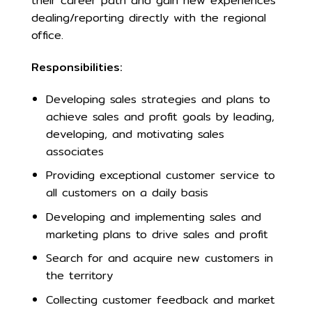
their career path and gain new experiences
dealing/reporting directly with the regional
office.
Responsibilities:
Developing sales strategies and plans to
achieve sales and profit goals by leading,
developing, and motivating sales
associates
Providing exceptional customer service to
all customers on a daily basis
Developing and implementing sales and
marketing plans to drive sales and profit
Search for and acquire new customers in
the territory
Collecting customer feedback and market