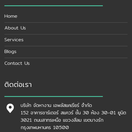
Home
About Us
Services
Blogs
Contact Us
ติดต่อเรา
บริษัท จัดหางาน เอพลัสแคเรียร์ จำกัด
152 อาคารชาร์เตอร์ สแควร์ ชั้น 30 ห้อง 30-01 ยูนิต
3021 ถนนสาทรเหนือ แขวงสีลม เขตบางรัก
กรุงเทพมหานคร 10500