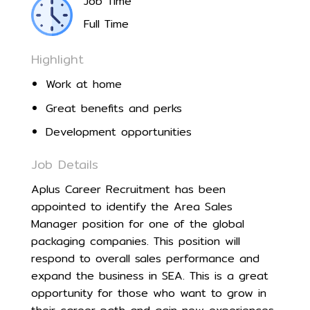
Job Time
Full Time
Highlight
Work at home
Great benefits and perks
Development opportunities
Job Details
Aplus Career Recruitment has been
appointed to identify the Area Sales
Manager position for one of the global
packaging companies. This position will
respond to overall sales performance and
expand the business in SEA. This is a great
opportunity for those who want to grow in