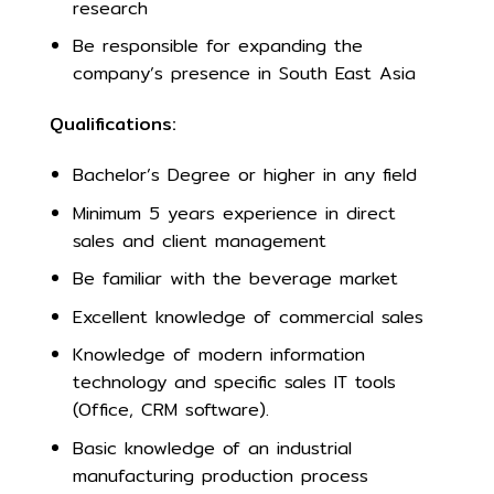
research
Be responsible for expanding the
company’s presence in South East Asia
Qualifications:
Bachelor’s Degree or higher in any field
Minimum 5 years experience in direct
sales and client management
Be familiar with the beverage market
Excellent knowledge of commercial sales
Knowledge of modern information
technology and specific sales IT tools
(Office, CRM software).
Basic knowledge of an industrial
manufacturing production process