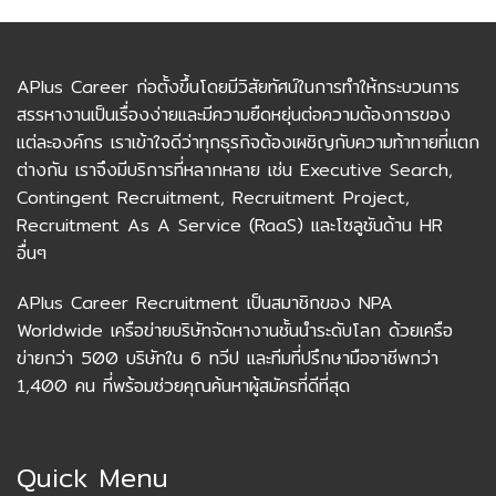
APlus Career ก่อตั้งขึ้นโดยมีวิสัยทัศน์ในการทำให้กระบวนการ
สรรหางานเป็นเรื่องง่ายและมีความยืดหยุ่นต่อความต้องการของ
แต่ละองค์กร เราเข้าใจดีว่าทุกธุรกิจต้องเผชิญกับความท้าทายที่แตก
ต่างกัน เราจึงมีบริการที่หลากหลาย เช่น Executive Search,
Contingent Recruitment, Recruitment Project,
Recruitment As A Service (RaaS) และโซลูชันด้าน HR
อื่นๆ
APlus Career Recruitment เป็นสมาชิกของ NPA
Worldwide เครือข่ายบริษัทจัดหางานชั้นนำระดับโลก ด้วยเครือ
ข่ายกว่า 500 บริษัทใน 6 ทวีป และทีมที่ปรึกษามืออาชีพกว่า
1,400 คน ที่พร้อมช่วยคุณค้นหาผู้สมัครที่ดีที่สุด
Quick Menu