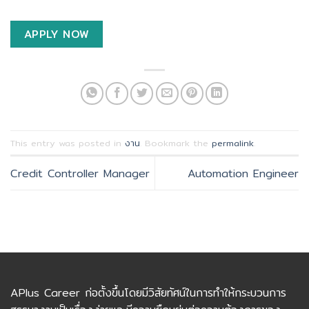
APPLY NOW
This entry was posted in
งาน
. Bookmark the
permalink
.
Credit Controller Manager
Automation Engineer
APlus Career ก่อตั้งขึ้นโดยมีวิสัยทัศน์ในการทำให้กระบวนการ