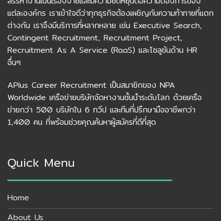
สรรหางานเป็นเรื่องง่ายและมีความยืดหยุ่นต่อความต้องการของ
แต่ละองค์กร เราเข้าใจดีว่าทุกธุรกิจต้องเผชิญกับความท้าทายที่แตก
ต่างกัน เราจึงมีบริการที่หลากหลาย เช่น Executive Search,
Contingent Recruitment, Recruitment Project,
Recruitment As A Service (RaaS) และโซลูชันด้าน HR
อื่นๆ
APlus Career Recruitment เป็นสมาชิกของ NPA
Worldwide เครือข่ายบริษัทจัดหางานชั้นนำระดับโลก ด้วยเครือ
ข่ายกว่า 500 บริษัทใน 6 ทวีป และทีมที่ปรึกษามืออาชีพกว่า
1,400 คน ที่พร้อมช่วยคุณค้นหาผู้สมัครที่ดีที่สุด
Quick Menu
Home
About Us