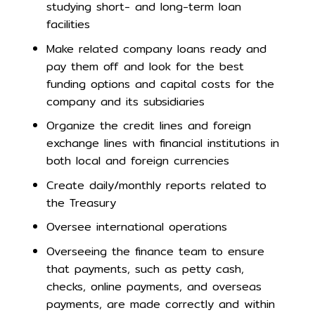
studying short- and long-term loan
facilities
Make related company loans ready and
pay them off and look for the best
funding options and capital costs for the
company and its subsidiaries
Organize the credit lines and foreign
exchange lines with financial institutions in
both local and foreign currencies
Create daily/monthly reports related to
the Treasury
Oversee international operations
Overseeing the finance team to ensure
that payments, such as petty cash,
checks, online payments, and overseas
payments, are made correctly and within