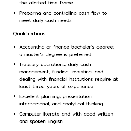
the allotted time frame
Preparing and controlling cash flow to
meet daily cash needs
Qualifications:
Accounting or finance bachelor’s degree;
a master’s degree is preferred
Treasury operations, daily cash
management, funding, investing, and
dealing with financial institutions require at
least three years of experience
Excellent planning, presentation,
interpersonal, and analytical thinking
Computer literate and with good written
and spoken English