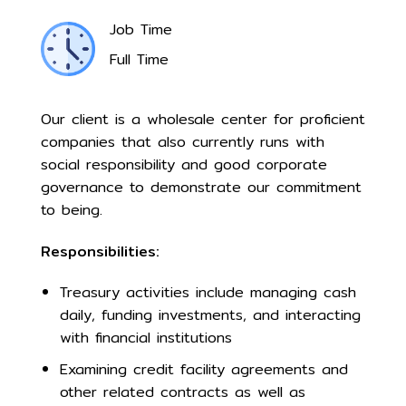
Job Time
Full Time
Our client is a wholesale center for proficient
companies that also currently runs with
social responsibility and good corporate
governance to demonstrate our commitment
to being.
Responsibilities:
Treasury activities include managing cash
daily, funding investments, and interacting
with financial institutions
Examining credit facility agreements and
other related contracts as well as