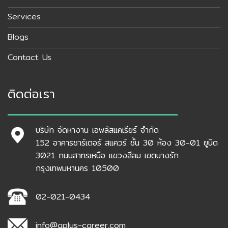
Services
Blogs
Contact Us
ติดต่อเรา
บริษัท จัดหางาน เอพลัสแคเรียร์ จำกัด
152 อาคารชาร์เตอร์ สแควร์ ชั้น 30 ห้อง 30-01 ยูนิต
3021 ถนนสาทรเหนือ แขวงสีลม เขตบางรัก
กรุงเทพมหานคร 10500
02-021-0434
info@aplus-career.com