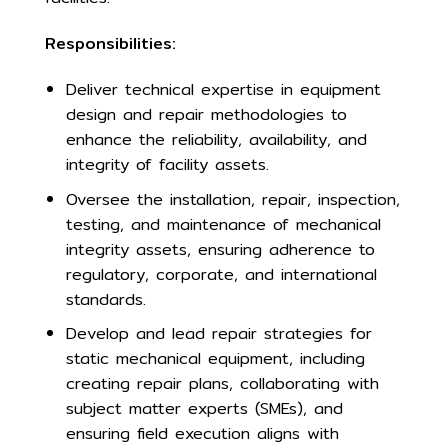
Responsibilities:
Deliver technical expertise in equipment
design and repair methodologies to
enhance the reliability, availability, and
integrity of facility assets.
Oversee the installation, repair, inspection,
testing, and maintenance of mechanical
integrity assets, ensuring adherence to
regulatory, corporate, and international
standards.
Develop and lead repair strategies for
static mechanical equipment, including
creating repair plans, collaborating with
subject matter experts (SMEs), and
ensuring field execution aligns with