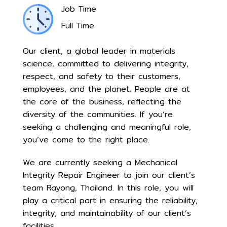
Job Time
Full Time
Our client, a global leader in materials
science, committed to delivering integrity,
respect, and safety to their customers,
employees, and the planet. People are at
the core of the business, reflecting the
diversity of the communities. If you’re
seeking a challenging and meaningful role,
you’ve come to the right place.
We are currently seeking a Mechanical
Integrity Repair Engineer to join our client’s
team Rayong, Thailand. In this role, you will
play a critical part in ensuring the reliability,
integrity, and maintainability of our client’s
facilities.