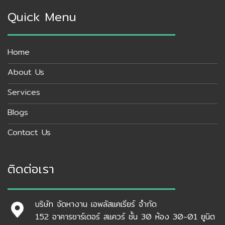
Quick Menu
Home
About Us
Services
Blogs
Contact Us
ติดต่อเรา
บริษัท จัดหางาน เอพลัสแคเรียร์ จำกัด
152 อาคารชาร์เตอร์ สแควร์ ชั้น 30 ห้อง 30-01 ยูนิต