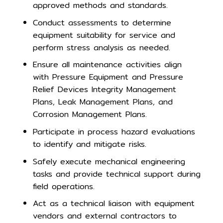
approved methods and standards.
Conduct assessments to determine
equipment suitability for service and
perform stress analysis as needed.
Ensure all maintenance activities align
with Pressure Equipment and Pressure
Relief Devices Integrity Management
Plans, Leak Management Plans, and
Corrosion Management Plans.
Participate in process hazard evaluations
to identify and mitigate risks.
Safely execute mechanical engineering
tasks and provide technical support during
field operations.
Act as a technical liaison with equipment
vendors and external contractors to