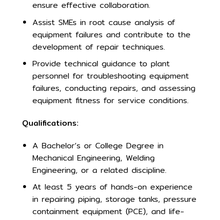
ensure effective collaboration.
Assist SMEs in root cause analysis of
equipment failures and contribute to the
development of repair techniques.
Provide technical guidance to plant
personnel for troubleshooting equipment
failures, conducting repairs, and assessing
equipment fitness for service conditions.
Qualifications:
A Bachelor’s or College Degree in
Mechanical Engineering, Welding
Engineering, or a related discipline.
At least 5 years of hands-on experience
in repairing piping, storage tanks, pressure
containment equipment (PCE), and life-