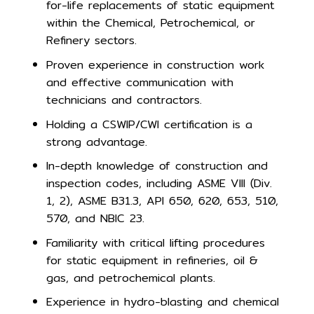
for-life replacements of static equipment
within the Chemical, Petrochemical, or
Refinery sectors.
Proven experience in construction work
and effective communication with
technicians and contractors.
Holding a CSWIP/CWI certification is a
strong advantage.
In-depth knowledge of construction and
inspection codes, including ASME VIII (Div.
1, 2), ASME B31.3, API 650, 620, 653, 510,
570, and NBIC 23.
Familiarity with critical lifting procedures
for static equipment in refineries, oil &
gas, and petrochemical plants.
Experience in hydro-blasting and chemical