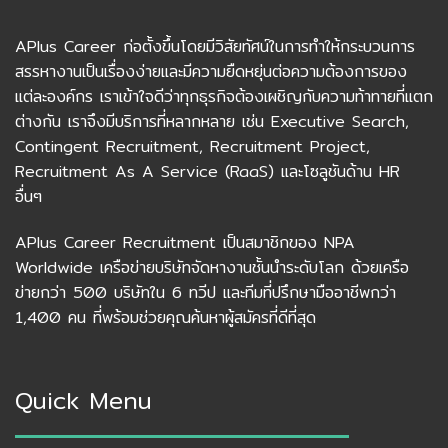
APlus Career ก่อตั้งขึ้นโดยมีวิสัยทัศน์ในการทำให้กระบวนการ
สรรหางานเป็นเรื่องง่ายและมีความยืดหยุ่นต่อความต้องการของ
แต่ละองค์กร เราเข้าใจดีว่าทุกธุรกิจต้องเผชิญกับความท้าทายที่แตก
ต่างกัน เราจึงมีบริการที่หลากหลาย เช่น Executive Search,
Contingent Recruitment, Recruitment Project,
Recruitment As A Service (RaaS) และโซลูชันด้าน HR
อื่นๆ
APlus Career Recruitment เป็นสมาชิกของ NPA
Worldwide เครือข่ายบริษัทจัดหางานชั้นนำระดับโลก ด้วยเครือ
ข่ายกว่า 500 บริษัทใน 6 ทวีป และทีมที่ปรึกษามืออาชีพกว่า
1,400 คน ที่พร้อมช่วยคุณค้นหาผู้สมัครที่ดีที่สุด
Quick Menu