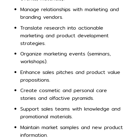
Manage relationships with marketing and
branding vendors.
Translate research into actionable
marketing and product development
strategies.
Organize marketing events (seminars,
workshops).
Enhance sales pitches and product value
propositions.
Create cosmetic and personal care
stories and olfactive pyramids.
Support sales teams with knowledge and
promotional materials.
Maintain market samples and new product
information.