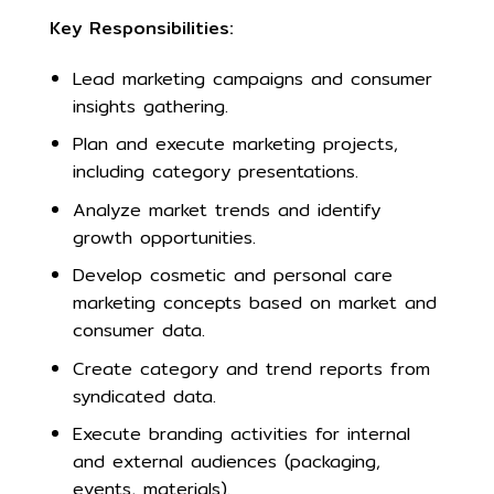
Key Responsibilities:
Lead marketing campaigns and consumer
insights gathering.
Plan and execute marketing projects,
including category presentations.
Analyze market trends and identify
growth opportunities.
Develop cosmetic and personal care
marketing concepts based on market and
consumer data.
Create category and trend reports from
syndicated data.
Execute branding activities for internal
and external audiences (packaging,
events, materials).