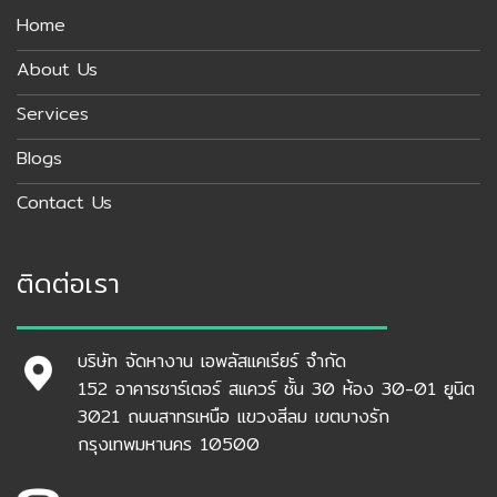
Home
About Us
Services
Blogs
Contact Us
ติดต่อเรา
บริษัท จัดหางาน เอพลัสแคเรียร์ จำกัด
152 อาคารชาร์เตอร์ สแควร์ ชั้น 30 ห้อง 30-01 ยูนิต
3021 ถนนสาทรเหนือ แขวงสีลม เขตบางรัก
กรุงเทพมหานคร 10500