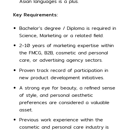
Asian languages is a plus.
Key Requirements:
Bachelor’s degree / Diploma is required in
Science, Marketing or a related field.
2-10 years of marketing expertise within
the FMCG, B2B, cosmetic and personal
care, or advertising agency sectors.
Proven track record of participation in
new product development initiatives.
A strong eye for beauty, a refined sense
of style, and personal aesthetic
preferences are considered a valuable
asset.
Previous work experience within the
cosmetic and personal care industry is