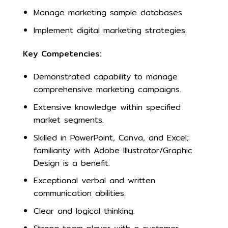
Manage marketing sample databases.
Implement digital marketing strategies.
Key Competencies:
Demonstrated capability to manage
comprehensive marketing campaigns.
Extensive knowledge within specified
market segments.
Skilled in PowerPoint, Canva, and Excel;
familiarity with Adobe Illustrator/Graphic
Design is a benefit.
Exceptional verbal and written
communication abilities.
Clear and logical thinking.