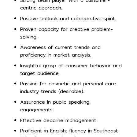
Strong team player with a customer-
centric approach.
Positive outlook and collaborative spirit.
Proven capacity for creative problem-
solving.
Awareness of current trends and
proficiency in market analysis.
Insightful grasp of consumer behavior and
target audience.
Passion for cosmetic and personal care
industry trends (desirable).
Assurance in public speaking
engagements.
Effective deadline management.
Proficient in English; fluency in Southeast