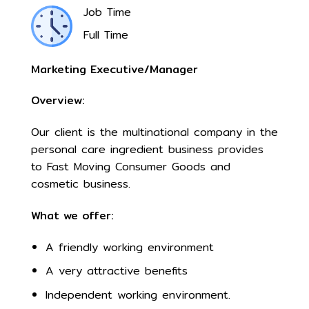
Job Time
Full Time
Marketing Executive/Manager
Overview:
Our client is the multinational company in the
personal care ingredient business provides
to Fast Moving Consumer Goods and
cosmetic business.
What we offer:
A friendly working environment
A very attractive benefits
Independent working environment.