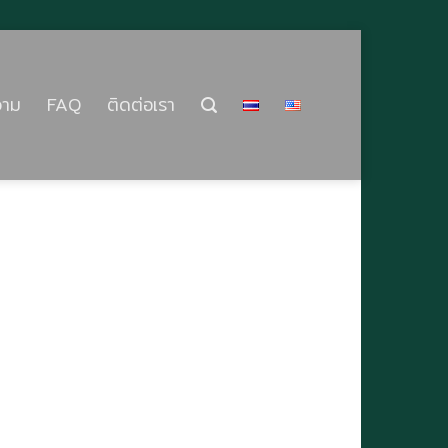
วาม
FAQ
ติดต่อเรา