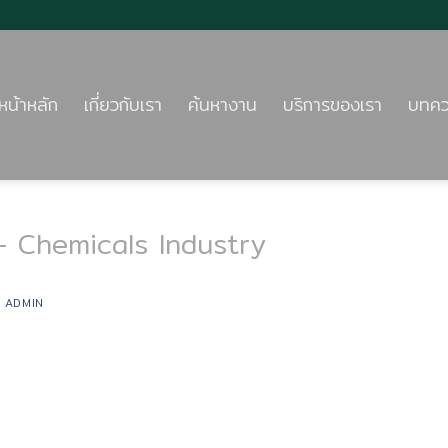
หน้าหลัก
เกี่ยวกับเรา
ค้นหางาน
บริการของเรา
บทค
 Chemicals Industry
Y
ADMIN