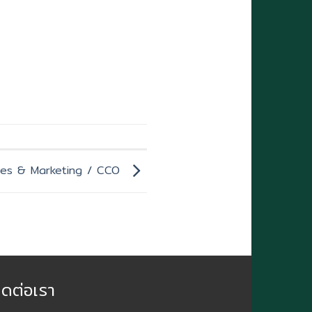
les & Marketing / CCO
ิดต่อเรา